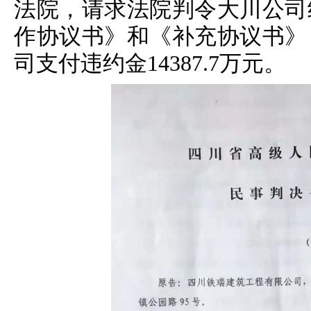
法院，请求法院判令大川公司
作协议书》和《补充协议书》
司支付违约金14387.7万元。