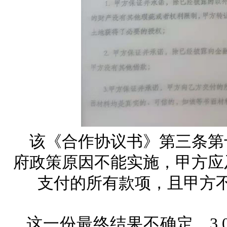
该《合作协议书》第三条第
府政策原因不能实施，甲方应
支付的所有款项，且甲方
这一份最终结果不确定，3.