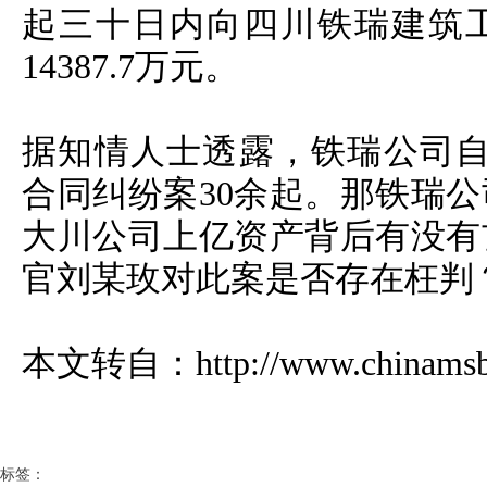
起三十日内向四川铁瑞建筑
14387.7万元。
据知情人士透露，铁瑞公司自2
合同纠纷案30余起。那铁瑞
大川公司上亿资产背后有没有
官刘某玫对此案是否存在枉判
本文转自：http://www.chinamsbb.
标签：