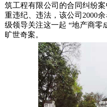
筑工程有限公司的合同纠纷案
重违纪、违法，该公司2000
级领导关注这一起 “地产商零
旷世奇案。