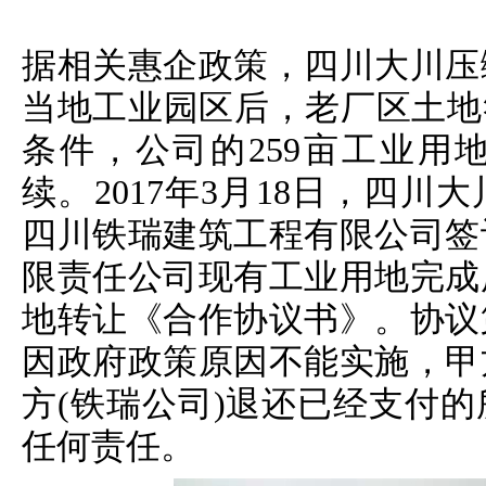
据相关惠企政策，四川大川压
当地工业园区后，老厂区土地
条件，公司的259亩工业用
续。2017年3月18日，四
四川铁瑞建筑工程有限公司签
限责任公司现有工业用地完成
地转让《合作协议书》。协议
因政府政策原因不能实施，甲
方(铁瑞公司)退还已经支付
任何责任。