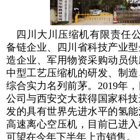
四川大川压缩机有限责任公司
备链企业、四川省科技产业型
造企业、军用物资采购动员供
中型工艺压缩机的研发、制造
综合实力名列前茅。2019年
公司与西安交大获得国家科技
发的具有世界先进水平的氢能
高速离心空压机，目前已进入
可望在今年下半年上市销售。