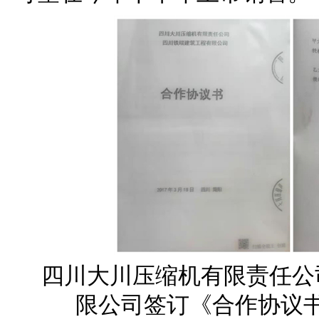
四川大川压缩机有限责任公
限公司签订《合作协议