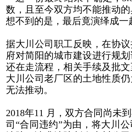
数，且至今双方均不能推动的
想不到的是，最后竟演绎成一
据大川公司职工反映，在协议
府对简阳的城市建设进行规划
还在走流程，相关手续及批文
大川公司老厂区的土地性质仍
无法推动。
2018年11 月，双方合同尚
司“合同违约”为由，将大川