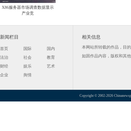
X86服务器市场调查数据显示
产业竞
新闻栏目
相关信息
本网站所转载的作品，目的
首页
国际
国内
如因作品内容，版权和其他
法治
社会
教育
财经
娱乐
艺术
企业
舆情
Copyright © 2002-2026 Chinanewspap