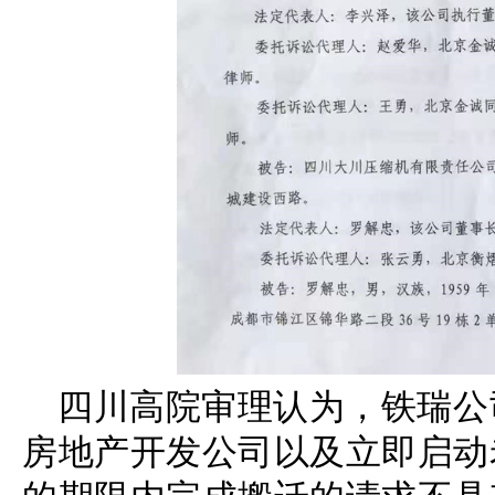
四川高院审理认为，铁瑞公
房地产开发公司以及立即启动