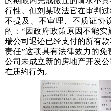
的期限内完成搬迁的请求不具
行性。但刘某玫法官在审判过
不提及、不审理、不质证协议
的：“因政府政策原因不能实
瑞公司退还已经支付的所有款
责任”这项具有法律效力的免
公司未成立新的房地产开发公
在违约行为。