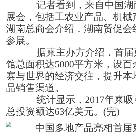
记者看到，来自中国湖南
展会，包括工农业产品、机械
湖南总商会介绍，湖南贸促会
参展。
据柬主办方介绍，首届柬
馆总面积达5000平方米，设
寨与世界的经济交往，提升本
品销售渠道。
统计显示，2017年柬吸引
总投资额达63亿美元。(完)