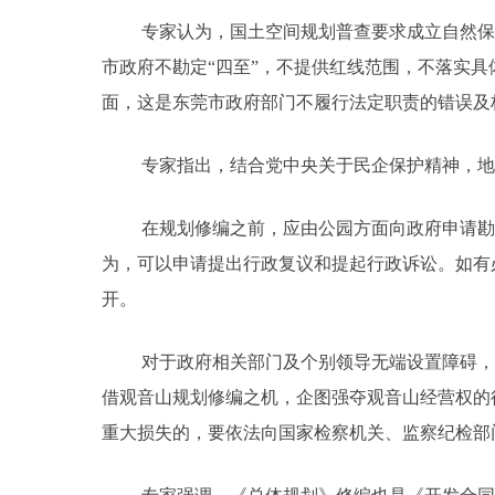
专家认为，国土空间规划普查要求成立自然保
市政府不勘定“四至”，不提供红线范围，不落实具
面，这是东莞市政府部门不履行法定职责的错误及
专家指出，结合党中央关于民企保护精神，地
在规划修编之前，应由公园方面向政府申请勘
为，可以申请提出行政复议和提起行政诉讼。如有
开。
对于政府相关部门及个别领导无端设置障碍，
借观音山规划修编之机，企图强夺观音山经营权的
重大损失的，要依法向国家检察机关、监察纪检部