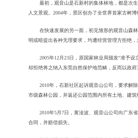
最初，观音山是石新村的集体林地，都是次生
人文景观。2004年，景区创办了全世界首家古树博
在快速发展的另一面，初见雏形的观音山森林
明或暗提出各种无理要求，均遭经营管理方拒绝，
2005年12月23日，原国家林业局颁发“准
却拒绝将之纳入东莞自然保护地范畴，反而以政府
2010年，石新社区起诉观音山公司，要求
市级森林公园，并返还公园范围内所有土地、建筑
2010年5月7日，黄淦波、观音山公司向广
合同，并赔偿损失。