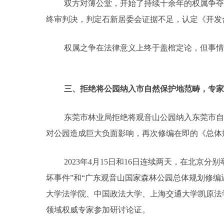
双方对薄公堂，开始了持续十余年的权属争夺战
终审判决，判定石新居委会证据不足，认定《开发
权属之争在法律意义上终于盖棺定论，但事情
三、拒绝将公园纳入市自然保护地范畴，专家
东莞市林业局拒绝将观音山公园纳入东莞市自
对公园造成巨大负面影响，再次修编在即的《总体
2023年4月15日和16日连续两天，在北京
坏事件”和“广东观音山国家森林公园总体规划修编
大学法学院、中国政法大学、上海交通大学凯原法
领域权威专家参加研讨论证。