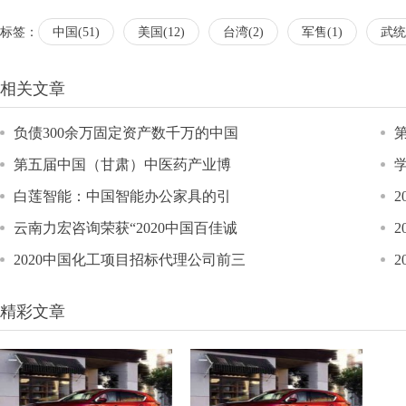
标签：
中国(51)
美国(12)
台湾(2)
军售(1)
武统(
相关文章
负债300余万固定资产数千万的中国
第五届中国（甘肃）中医药产业博
白莲智能：中国智能办公家具的引
2
云南力宏咨询荣获“2020中国百佳诚
2020中国化工项目招标代理公司前三
精彩文章