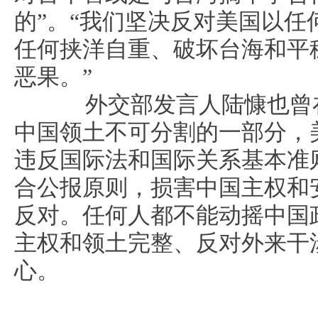
的”。“我们坚决反对美国以任
任何挟洋自重、破坏台海和平
恶果。”
外交部发言人陆慷也曾在
中国领土不可分割的一部分，
违反国际法和国际关系基本准
合公报原则，损害中国主权和
反对。任何人都不能动摇中国
主权和领土完整、反对外来干
心。