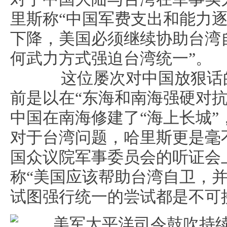
里斯称“中国军费支出和能力
下降，美国必须继续协助台湾
何武力方式强迫台湾统一”。
这位屡次对中国放狠话的
前是以在“东海和南海强硬对抗
中国在南海修建了“海上长城”
对于台湾问题，哈里斯更是毫不
国众议院军事委员会的听证会
称“美国应该帮助台湾自卫，并
试图强行统一的尝试都是不可