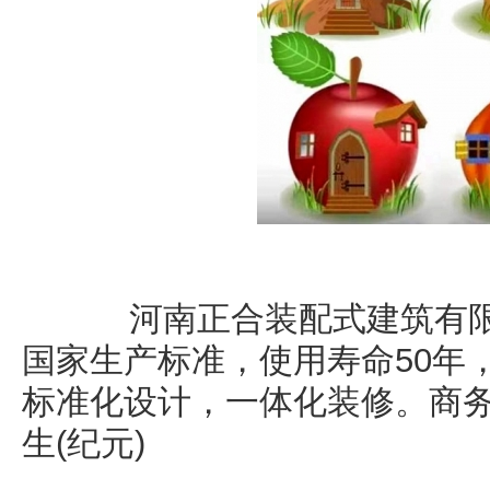
河南正合装配式建筑有限
国家生产标准，使用寿命50年
标准化设计，一体化装修。商务热线1
生(纪元)