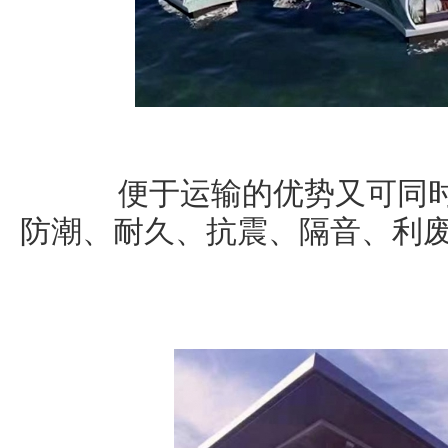
便于运输的优势又可同时
防潮、耐久、抗震、隔音、利