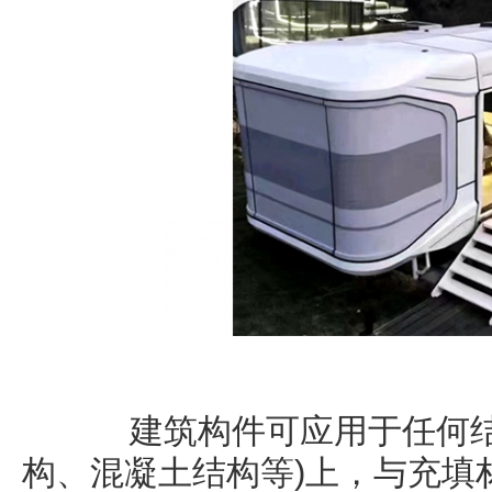
建筑构件可应用于任何结
构、混凝土结构等)上，与充填