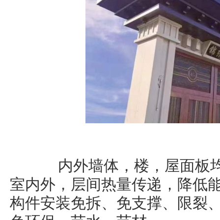
内外墙体，楼，屋面板均
室内外，层间热量传递，降低
构件安装免拆、免支撑、限裂