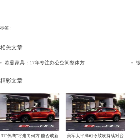
标签：
相关文章
欧曼家具：17年专注办公空间整体方
精彩文章
31“鹘鹰”将走向何方 能否成新
美军太平洋司令鼓吹持续对台