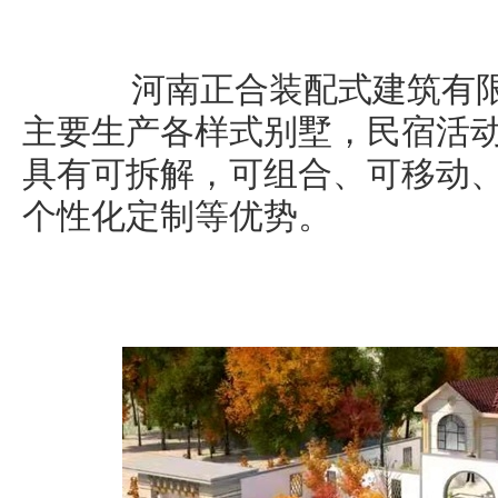
河南正合装配式建筑有限
主要生产各样式别墅，民宿活
具有可拆解，可组合、可移动
个性化定制等优势。