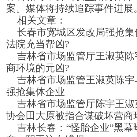
案。媒体将持续追踪事件进展。
相关文章：
长春市宽城区发改局强抢集
法院充当帮凶?
吉林省市场监管厅王淑英陈
商环境的元凶?
吉林省市场监管王淑英陈宇
强抢集体企业
吉林省市场监管厅陈宇王淑
协会田大原被指合谋破坏营商
吉林长春：“怪胎企业”黑幕