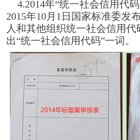
4.2014年“统一社会信用代
2015年10月1日国家标准委
人和其他组织统一社会信用代
出“统一社会信用代码”一词。