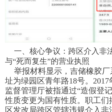
一、核心争议：跨区介入非
与“死而复生”的营业执照
举报材料显示，吉储橡胶厂
址为绿园区青年路18号。201
监督管理厅被指通过“造假登记
性质变更为国有性质。职工们
区发改局跨区管辖违规介入非