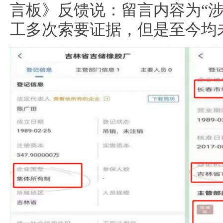
言板》反馈说：留言内容为“涉
工多次索要证据，但是至今均