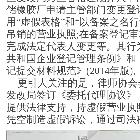
储橡胶厂申请主管部门变更登
用“虚假表格”和“以备案之名
吊销的营业执照;在备案登记
完成法定代表人变更等。其行
共和国企业登记管理条例》和
记提交材料规范》(2014年版)
更引人关注的是，律师协会
发改局签订《委托代理协议》
提供法律支持，持虚假营业执
凭空制造虚假诉讼，通过司法