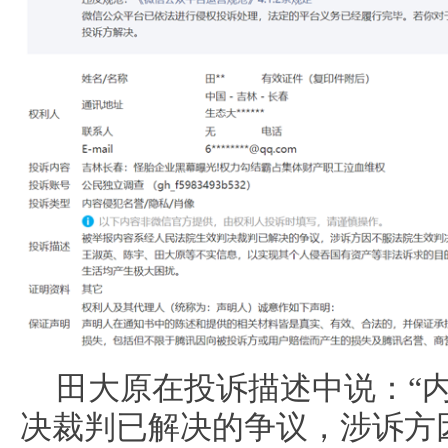
田大原在投诉描述中说：“
决裁判已解决的争议，涉诉方