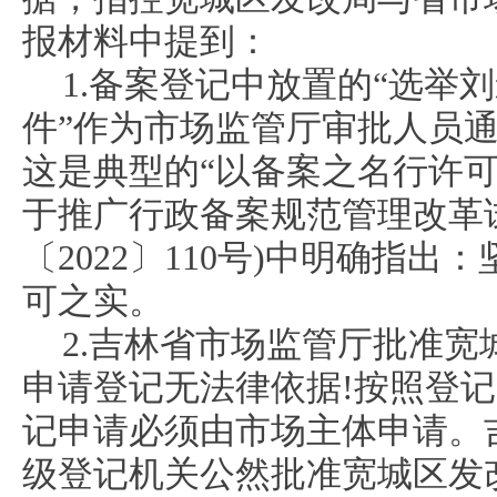
报材料中提到：
1.备案登记中放置的“选举
件”作为市场监管厅审批人员
这是典型的“以备案之名行许可
于推广行政备案规范管理改革
〔2022〕110号)中明确指
可之实。
2.吉林省市场监管厅批准
申请登记无法律依据!按照登
记申请必须由市场主体申请。
级登记机关公然批准宽城区发