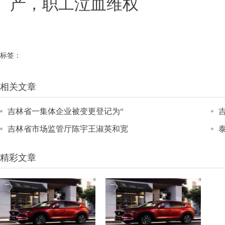
产，职工泣血维权
标签：
相关文章
吉林省一集体企业被变更登记为“
吉林省市场监管厅陈宇王淑英和宽
精彩文章