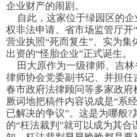
企业财产的闹剧。
自此，这家位于绿园区的企
权非法申请、省市场监管厅开“
营业执照“死而复生”、实为集
出资的“怪胎企业”正式诞生。
田大原作为一级律师、吉林
律师协会党委副书记、并担任
春市政府法律顾问等多家政府
厥词地把稿件内容说成是“系
已解决的争议”。这是为哪般?
的“枉法裁判”就可以成为其合
知，枉法裁判早早晚晚都是要