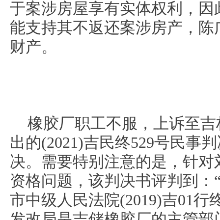
于案涉房屋享有实体权利，因
能支持其不返还案涉房产，陈
财产。
橡胶厂职工不服，上诉至吉
出的(2021)吉民终529号民
决。需要特别注意的是，针对
资格问题，该判决书评判到：
市中级人民法院(2019)吉01
发改局是吉储橡胶厂的主管部