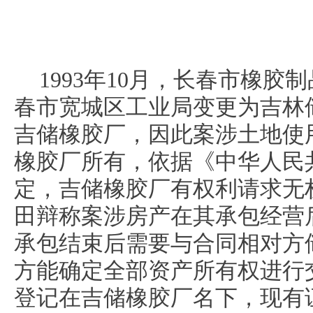
1993年10月，长春市橡
春市宽城区工业局变更为吉林
吉储橡胶厂，因此案涉土地使
橡胶厂所有，依据《中华人民共和
定，吉储橡胶厂有权利请求无权
田辩称案涉房产在其承包经营
承包结束后需要与合同相对方
方能确定全部资产所有权进行交接
登记在吉储橡胶厂名下，现有