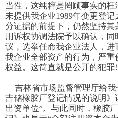
当性，这纯粹是罔顾事实的枉
未提供我企业1989年变更登
分证据的前提下，仍然坚持其
用诉权协调法院予以确认，同
议，选举任命我企业法人，进
我企业全部资产的行为，严重
权益。这简直就是公开的犯罪!
吉林省市场监督管理厅给我
吉储橡胶厂登记情况的说明》
出资单位”。与此同时，橡胶厂