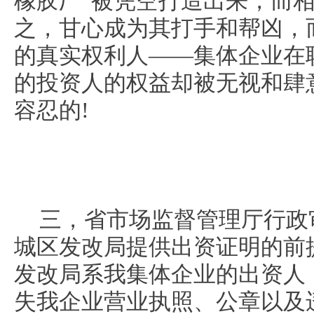
橡胶厂”被凭空打造出来，而
之，甘心成为其打手和帮凶，
的真实权利人——集体企业在
的投资人的权益却被无视和肆
容忍的!
三，省市场监督管理厅行政
城区发改局提供出资证明的前
发改局系我集体企业的出资人
失我企业营业执照、公章以及