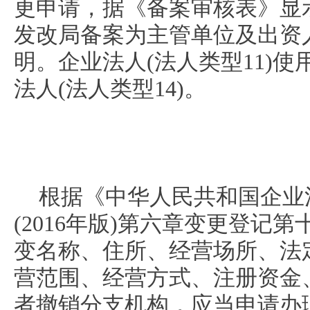
更申请，据《备案审核表》显
发改局备案为主管单位及出资
明。企业法人(法人类型11)使
法人(法人类型14)。
根据《中华人民共和国企业
(2016年版)第六章变更登记
变名称、住所、经营场所、法
营范围、经营方式、注册资金
者撤销分支机构，应当申请办