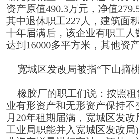
资产原值490.3万元，净值279
其中退休职工227人，建筑面积
十年届满后，该企业有职工人
达到16000多平方米，其他
宽城区发改局被指“下山摘桃
橡胶厂的职工们说：按照租
业有形资产和无形资产保持不变
月20年租期届满，宽城区发改
工业局职能并入宽城区发改局