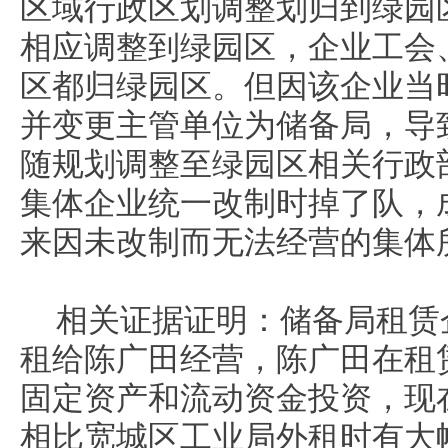
区域行政区划调整划归到绿园
相应调整到绿园区，企业工会
区都归绿园区。但因该企业当
并变更主管单位为储备局，导
随规划调整至绿园区相关行政
集体企业统一改制时掉了队，
来因未改制而无法经营的集体
相关证据证明：储备局租赁
租给陈广田经营，陈广田在租
固定资产和流动资金投资，现
相比宽城区工业局外租时有大