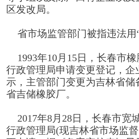
区发改局。
省市场监管部门被指违法用“
1993年10月15日，长春
行政管理局申请变更登记，企
示，主管部门变更为吉林省储
省吉储橡胶厂。
2017年8月28日，长春市
行政管理局(现吉林省市场监督