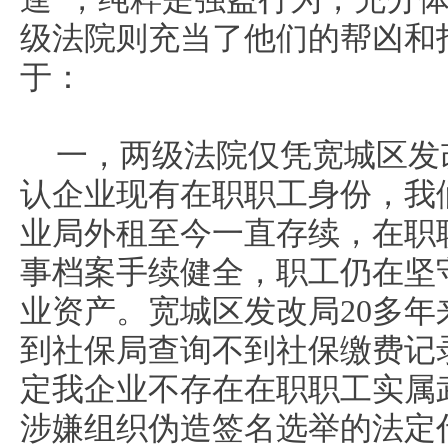
级法院则充当了他们的帮凶和
于：
一，两级法院仅凭宽城区发
认企业现有在职职工身份，我
业局外租至今一直存续，在职
事档案手续健全，职工仍在坚
业资产。宽城区发改局20多
到社保局查询不到社保缴费记
定我企业不存在在职职工实属
涉嫌组织伪造签名选举的法定代