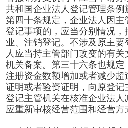
共和国企业法人登记管理条例施行
第四十条规定，企业法人因主
登记事项的，应当分别情况，
业、注销登记。不涉及原主要
人应当持主管部门改变的有关
机关备案。第三十六条也规定
注册资金数额增加或者减少超过
证明或者验资证明，向原登记
登记主管机关在核准企业法人
应重新审核经营范围和经营方