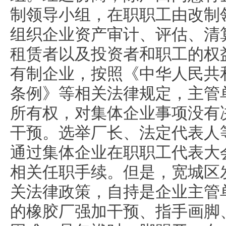
制领导小组，在职职工由改制
组织企业资产审计、评估、清
租赁者以及投资者和职工的权
有制企业，按照《中华人民共
条例》等相关法律规定，主管
所有权，对集体企业事项没有
干预。选举厂长、法定代表人
通过集体企业在职职工代表大
相关任职手续。但是，宽城区
关法律政策，自持是企业主管
的橡胶厂强加干预、指手画脚