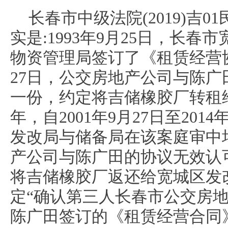
长春市中级法院(2019)吉
实是:1993年9月25日，长
物资管理局签订了《租赁经营协议》
27日，公交房地产公司与陈
一份，约定将吉储橡胶厂转租
年，自2001年9月27日至201
发改局与储备局在该案庭审中
产公司与陈广田的协议无效认
将吉储橡胶厂返还给宽城区发
定“确认第三人长春市公交房
陈广田签订的《租赁经营合同