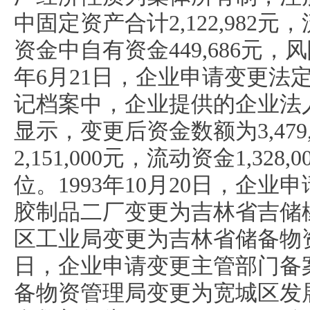
中固定资产合计2,122,982元，
资金中自有资金449,686元，风险
年6月21日，企业申请变更法
记档案中，企业提供的企业法
显示，变更后资金数额为3,479
2,151,000元，流动资金1,3
位。1993年10月20日，企
胶制品二厂变更为吉林省吉储
区工业局变更为吉林省储备物资管
日，企业申请变更主管部门备
备物资管理局变更为宽城区发