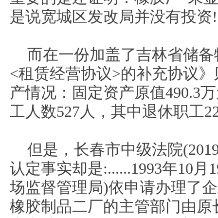
是说宽城区发改局并没有投资!
而在一份加盖了吉林省储备
<租赁经营协议>的补充协议
产情况：固定资产原值490.3万
工人数527人，其中退休职工227人.
但是，长春市中级法院(2019
认定事实却是:......1993年
场监督管理局)依申请办理了企
橡胶制品二厂的主管部门由原