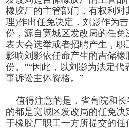
橡胶厂的主管部门，有权利对
理)作出任免决定，刘影作为
份，源自宽城区发改局的任免
表大会选举或者招聘产生，职
影响刘影依任命产生的吉储橡
份。”“因此，以刘影为法定代
事诉讼主体资格。”
值得注意的是，省高院和长
的都是宽城区发改局的任免决
于橡胶厂职工一方所提交的任