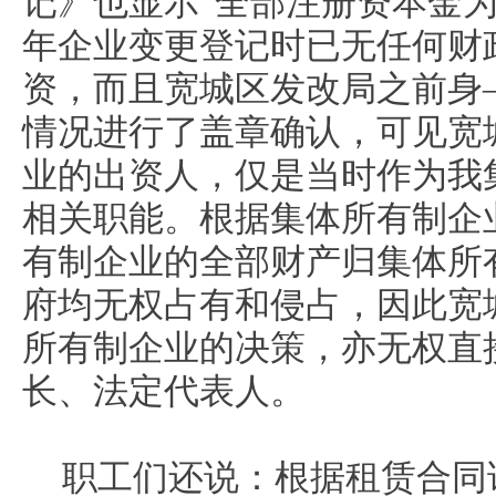
记》也显示“全部注册资本金为自
年企业变更登记时已无任何财
资，而且宽城区发改局之前身
情况进行了盖章确认，可见宽
业的出资人，仅是当时作为我
相关职能。根据集体所有制企
有制企业的全部财产归集体所
府均无权占有和侵占，因此宽
所有制企业的决策，亦无权直
长、法定代表人。
职工们还说：根据租赁合同