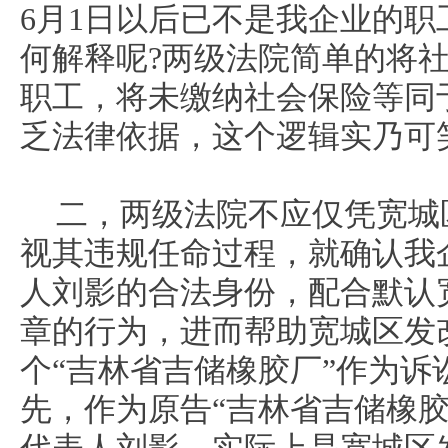
6月1日以后已不是我企业的
何解释呢?两级法院简单的将
职工，将未缴纳社会保险等同
乏法律依据，这个逻辑实乃可
二，两级法院不应仅凭宽城
视其违规任命过程，就确认我
人刘影的合法身份，配合默认
章的行为，进而帮助宽城区发
个“吉林省吉储橡胶厂”作为诉
先，作为原告“吉林省吉储橡胶