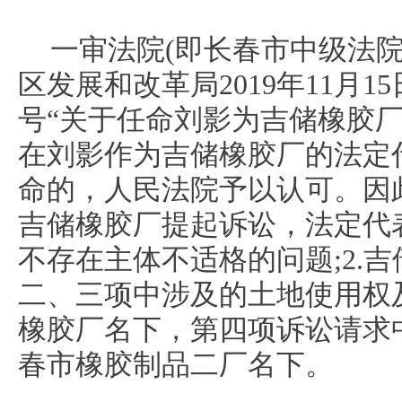
一审法院(即长春市中级法院)
区发展和改革局2019年11月15日
号“关于任命刘影为吉储橡胶厂
在刘影作为吉储橡胶厂的法定
命的，人民法院予以认可。因
吉储橡胶厂提起诉讼，法定代
不存在主体不适格的问题;2.
二、三项中涉及的土地使用权
橡胶厂名下，第四项诉讼请求
春市橡胶制品二厂名下。