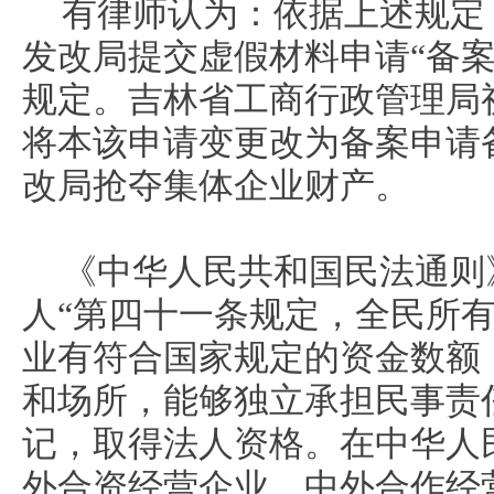
有律师认为：依据上述规定
发改局提交虚假材料申请“备案
规定。吉林省工商行政管理局
将本该申请变更改为备案申请
改局抢夺集体企业财产。
《中华人民共和国民法通则
人“第四十一条规定，全民所
业有符合国家规定的资金数额
和场所，能够独立承担民事责
记，取得法人资格。在中华人
外合资经营企业、中外合作经