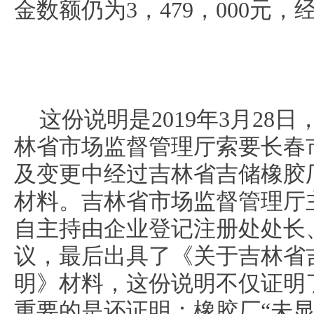
金数额仍为3，479，000元
这份说明是2019年3月28
林省市场监督管理厅索要长春
及变更中经过吉林省吉储橡胶
材料。吉林省市场监督管理厅
自主持由企业登记注册处处长
议，最后出具了《关于吉林省
明》材料，这份说明不仅证明
重要的是还证明：橡胶厂“未显