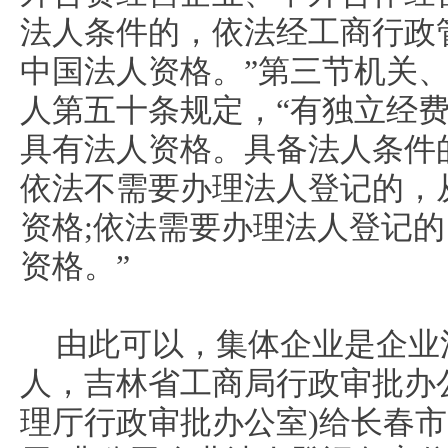
法人条件的，依法经工商行政
中国法人资格。”第三节机关
人第五十条规定，“有独立经
具有法人资格。具备法人条件
依法不需要办理法人登记的，
资格;依法需要办理法人登记
资格。”
由此可以，集体企业是企业
人，吉林省工商局行政审批办
理厅行政审批办公室)给长春市