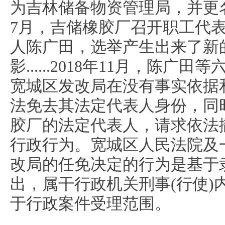
为吉林储备物资管理局，并更名
7月，吉储橡胶厂召开职工代
人陈广田，选举产生出来了新
影......2018年11月，陈
宽城区发改局在没有事实依据
法免去其法定代表人身份，同
胶厂的法定代表人，请求依法
行政行为。宽城区人民法院及
改局的任免决定的行为是基于
出，属干行政机关刑事(行使)
于行政案件受理范围。