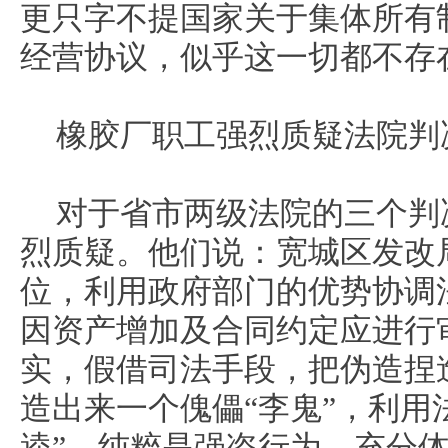
更只字不提国家关于集体所有
经营协议，似乎这一切都不存
橡胶厂职工强烈质疑法院判
对于省市两级法院的三个判
烈质疑。他们说：宽城区发改
位，利用政府部门的优势协调
因资产增加及合同约定应进行
实，假借司法手段，把伪造捏
造出来一个傀儡“李鬼”，利用
逵”，纯粹是强盗行为，充分