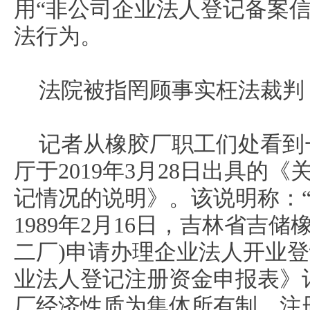
用“非公司企业法人登记备案信
法行为。
法院被指罔顾事实枉法裁判
记者从橡胶厂职工们处看到
厅于2019年3月28日出具的
记情况的说明》。该说明称：
1989年2月16日，吉林省吉
二厂)申请办理企业法人开业
业法人登记注册资金申报表》
厂经济性质为集体所有制，注册资金