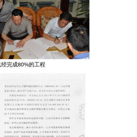
经完成80%的工程