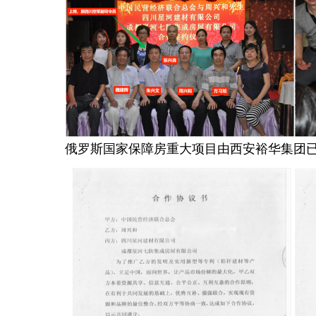
俄罗斯国家保障房重大项目由西安裕华集团已