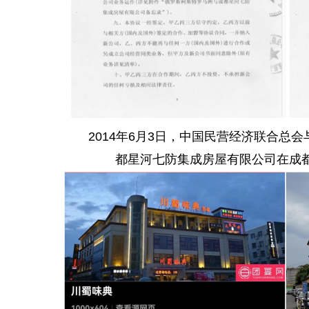
2014年6月3日，中国民营经济联合
都星河七防集成房屋有限公司在成